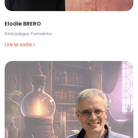
Elodie BRERO
Kinésiologue Formatrice
Lire la suite »