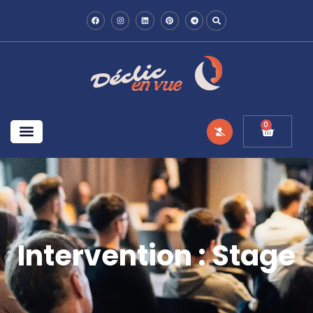
0
Intervention : Stage