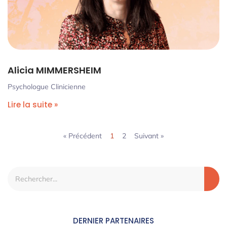
Alicia MIMMERSHEIM
Psychologue Clinicienne
Lire la suite »
« Précédent
1
2
Suivant »
DERNIER PARTENAIRES