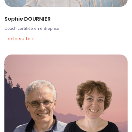
Sophie DOURNIER
Coach certifiée en entreprise
Lire la suite »