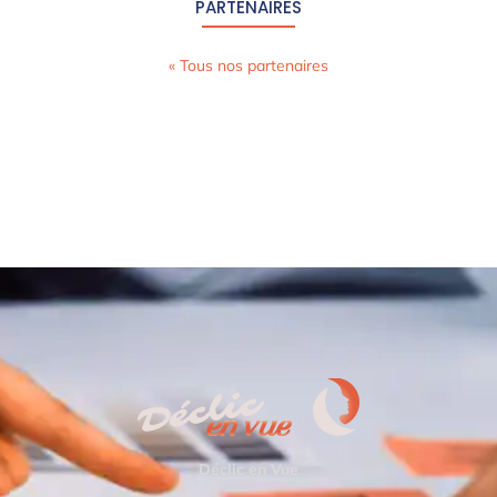
PARTENAIRES
« Tous nos partenaires
Déclic en Vue