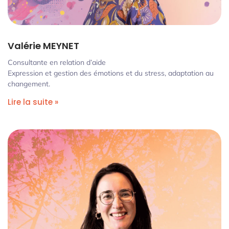
Valérie MEYNET
Consultante en relation d’aide
Expression et gestion des émotions et du stress, adaptation au
changement.
Lire la suite »