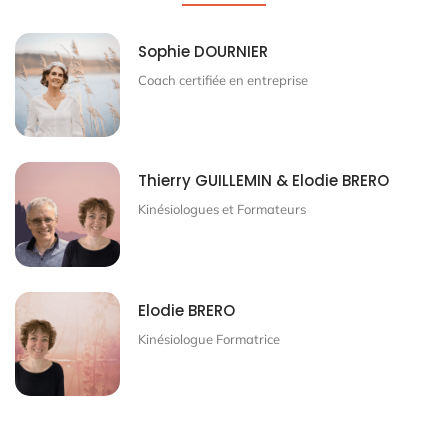
Sophie DOURNIER
Coach certifiée en entreprise
Thierry GUILLEMIN & Elodie BRERO
Kinésiologues et Formateurs
Elodie BRERO
Kinésiologue Formatrice