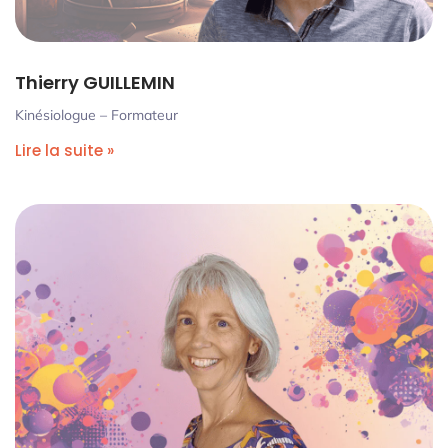
Thierry GUILLEMIN
Kinésiologue – Formateur
Lire la suite »